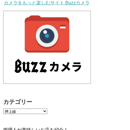
カメラをもっと楽しむサイト Buzzカメラ
カテゴリー
管理人が美味しいお店を紹介！