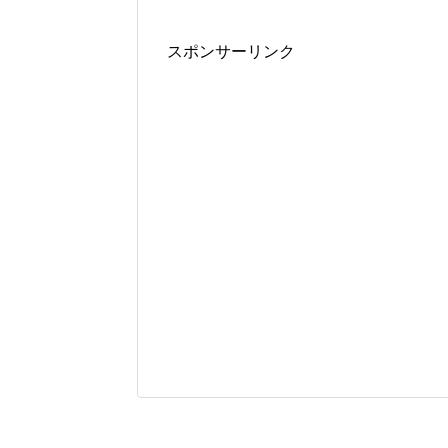
スポンサーリンク