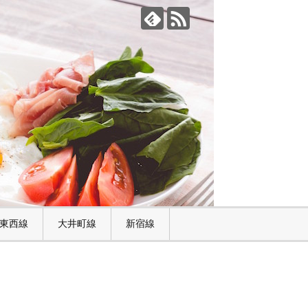
東西線
大井町線
新宿線