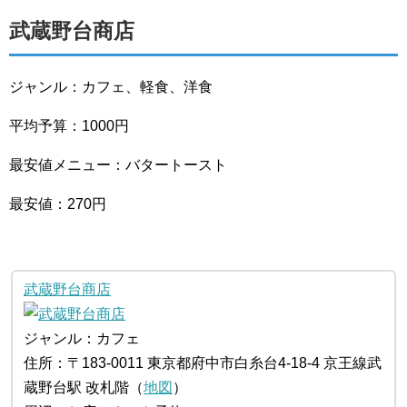
武蔵野台商店
ジャンル：カフェ、軽食、洋食
平均予算：1000円
最安値メニュー：バタートースト
最安値：270円
武蔵野台商店
ジャンル：カフェ
住所：〒183-0011 東京都府中市白糸台4-18-4 京王線武
蔵野台駅 改札階（
地図
）