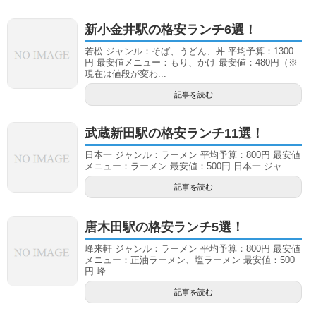
新小金井駅の格安ランチ6選！
若松 ジャンル：そば、うどん、丼 平均予算：1300
円 最安値メニュー：もり、かけ 最安値：480円（※
現在は値段が変わ...
記事を読む
武蔵新田駅の格安ランチ11選！
日本一 ジャンル：ラーメン 平均予算：800円 最安値
メニュー：ラーメン 最安値：500円 日本一 ジャ...
記事を読む
唐木田駅の格安ランチ5選！
峰来軒 ジャンル：ラーメン 平均予算：800円 最安値
メニュー：正油ラーメン、塩ラーメン 最安値：500
円 峰...
記事を読む