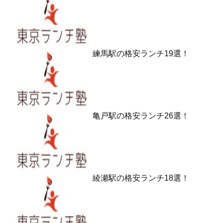
練馬駅の格安ランチ19選！
亀戸駅の格安ランチ26選！
綾瀬駅の格安ランチ18選！