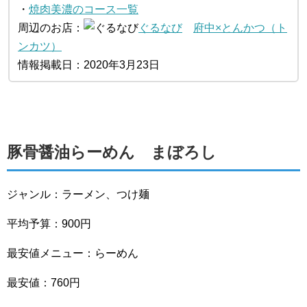
・
焼肉美濃のコース一覧
周辺のお店：
ぐるなび
府中×とんかつ（ト
ンカツ）
情報掲載日：2020年3月23日
豚骨醤油らーめん まぼろし
ジャンル：ラーメン、つけ麺
平均予算：900円
最安値メニュー：らーめん
最安値：760円