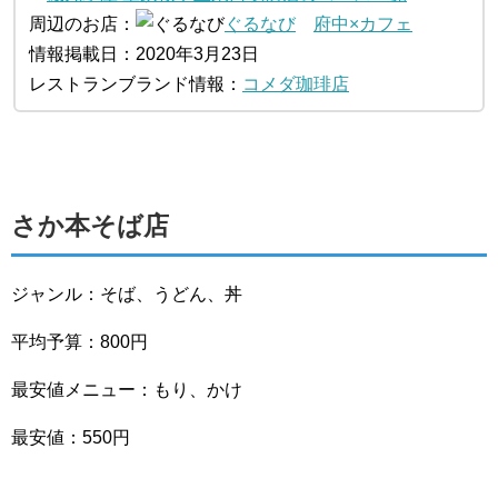
周辺のお店：
ぐるなび
府中×カフェ
情報掲載日：2020年3月23日
レストランブランド情報：
コメダ珈琲店
さか本そば店
ジャンル：そば、うどん、丼
平均予算：800円
最安値メニュー：もり、かけ
最安値：550円