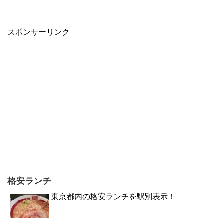
スポンサーリンク
格安ランチ
東京都内の格安ランチを駅別表示！