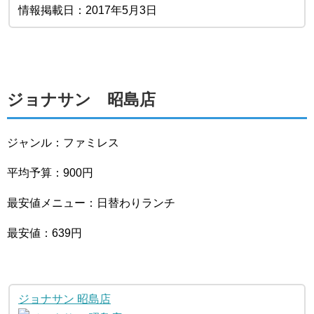
情報掲載日：2017年5月3日
ジョナサン 昭島店
ジャンル：ファミレス
平均予算：900円
最安値メニュー：日替わりランチ
最安値：639円
ジョナサン 昭島店