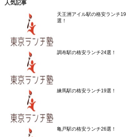
人気記事
天王洲アイル駅の格安ランチ19
選！
調布駅の格安ランチ24選！
練馬駅の格安ランチ19選！
亀戸駅の格安ランチ26選！