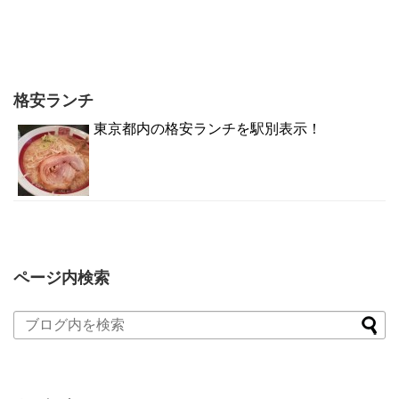
格安ランチ
東京都内の格安ランチを駅別表示！
ページ内検索