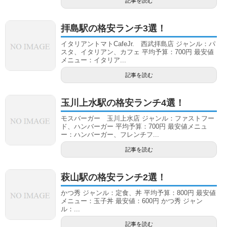
記事を読む
拝島駅の格安ランチ3選！
イタリアントマトCafeJr. 西武拝島店 ジャンル：パ
スタ、イタリアン、カフェ 平均予算：700円 最安値
メニュー：イタリア...
記事を読む
玉川上水駅の格安ランチ4選！
モスバーガー 玉川上水店 ジャンル：ファストフー
ド、ハンバーガー 平均予算：700円 最安値メニュ
ー：ハンバーガー、フレンチフ...
記事を読む
萩山駅の格安ランチ2選！
かつ秀 ジャンル：定食、丼 平均予算：800円 最安値
メニュー：玉子丼 最安値：600円 かつ秀 ジャン
ル：...
記事を読む