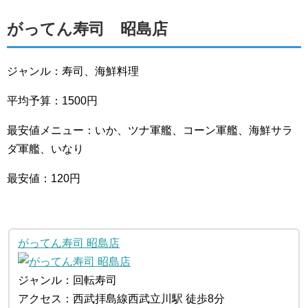
がってん寿司 昭島店
ジャンル：寿司、海鮮料理
平均予算：1500円
最安値メニュー：いか、ツナ軍艦、コーン軍艦、海鮮サラ
ダ軍艦、いなり
最安値：120円
がってん寿司 昭島店
ジャンル：回転寿司
アクセス：西武拝島線西武立川駅 徒歩8分