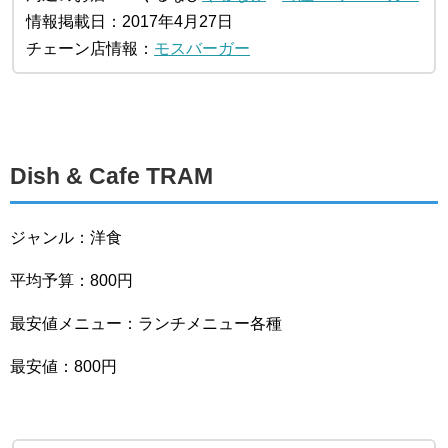
情報掲載日：2017年4月27日
チェーン店情報：
モスバーガー
Dish & Cafe TRAM
ジャンル：洋食
平均予算：800円
最安値メニュー：ランチメニュー各種
最安値：800円