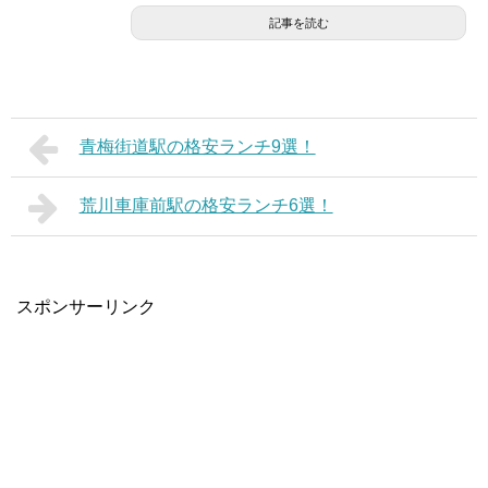
記事を読む
青梅街道駅の格安ランチ9選！
荒川車庫前駅の格安ランチ6選！
スポンサーリンク