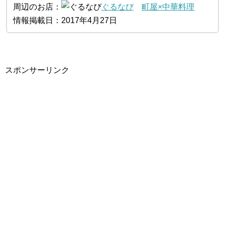
周辺のお店：
ぐるなび
町屋×中華料理
情報掲載日：2017年4月27日
スポンサーリンク