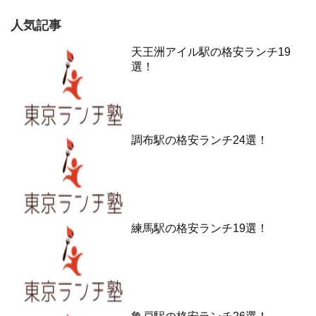
人気記事
天王洲アイル駅の格安ランチ19
選！
調布駅の格安ランチ24選！
練馬駅の格安ランチ19選！