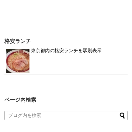
格安ランチ
東京都内の格安ランチを駅別表示！
ページ内検索