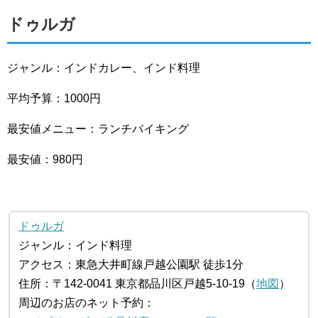
ドゥルガ
ジャンル：インドカレー、インド料理
平均予算：1000円
最安値メニュー：ランチバイキング
最安値：980円
ドゥルガ
ジャンル：インド料理
アクセス：東急大井町線戸越公園駅 徒歩1分
住所：〒142-0041 東京都品川区戸越5-10-19（
地図
）
周辺のお店のネット予約：