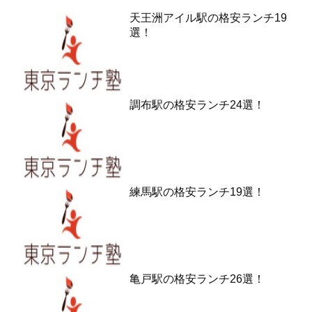
天王洲アイル駅の格安ランチ19
選！
調布駅の格安ランチ24選！
練馬駅の格安ランチ19選！
亀戸駅の格安ランチ26選！