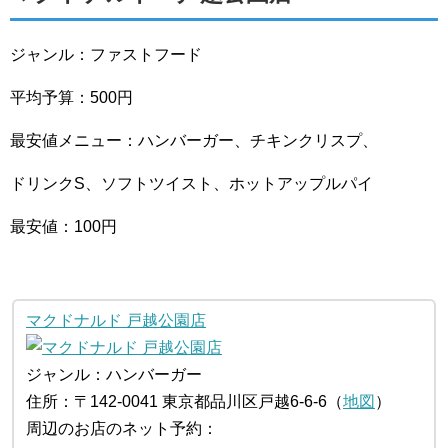
ジャンル：ファストフード
平均予算：500円
最安値メニュー：ハンバーガー、チキンクリスプ、
ドリンクS、ソフトツイスト、ホットアップルパイ
最安値：100円
マクドナルド 戸越公園店
ジャンル：ハンバーガー
住所：〒142-0041 東京都品川区戸越6-6-6（
地図
）
周辺のお店のネット予約：