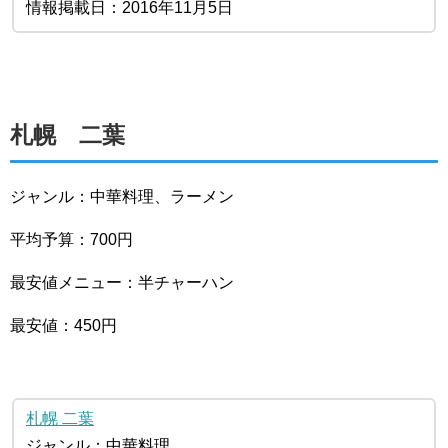
情報掲載日：2016年11月5日
札幌 二葉
ジャンル：中華料理、ラーメン
平均予算：700円
最安値メニュー：半チャーハン
最安値：450円
札幌 二葉
ジャンル：中華料理