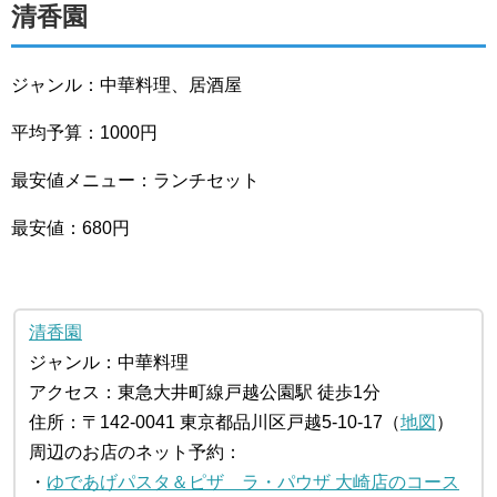
清香園
ジャンル：中華料理、居酒屋
平均予算：1000円
最安値メニュー：ランチセット
最安値：680円
清香園
ジャンル：中華料理
アクセス：東急大井町線戸越公園駅 徒歩1分
住所：〒142-0041 東京都品川区戸越5-10-17（
地図
）
周辺のお店のネット予約：
・
ゆであげパスタ＆ピザ ラ・パウザ 大崎店のコース