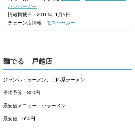
ハンバーガー
情報掲載日：2016年11月5日
チェーン店情報：
モスバーガー
麺でる 戸越店
ジャンル：ラーメン、二郎系ラーメン
平均予算：800円
最安値メニュー：小ラーメン
最安値：650円