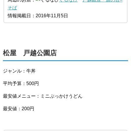
そば
情報掲載日：2016年11月5日
松屋 戸越公園店
ジャンル：牛丼
平均予算：500円
最安値メニュー：ミニぶっかけうどん
最安値：200円