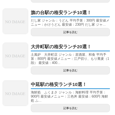
旗の台駅の格安ランチ10選！
だし家 ジャンル：うどん 平均予算：300円 最安値メ
ニュー：かけうどん 最安値：230円 だし家 ジャ...
記事を読む
大井町駅の格安ランチ20選！
土風炉 大井町店 ジャンル：居酒屋、和食 平均予
算：800円 最安値メニュー：江戸切り、もり蕎麦（1
段） 最安値：400...
記事を読む
中延駅の格安ランチ10選！
海鮮処 ふくまさ ジャンル：海鮮料理 平均予算：
900円 最安値メニュー：三色丼 最安値：600円 海鮮
処 ふ...
記事を読む