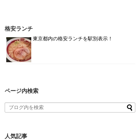
格安ランチ
東京都内の格安ランチを駅別表示！
ページ内検索
人気記事