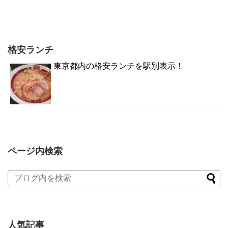
格安ランチ
東京都内の格安ランチを駅別表示！
ページ内検索
人気記事