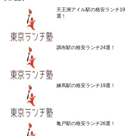
天王洲アイル駅の格安ランチ19
選！
調布駅の格安ランチ24選！
練馬駅の格安ランチ19選！
亀戸駅の格安ランチ26選！