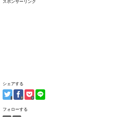
スポンサーリンク
シェアする
0
フォローする