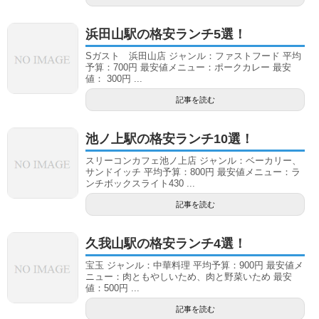
浜田山駅の格安ランチ5選！
Sガスト 浜田山店 ジャンル：ファストフード 平均
予算：700円 最安値メニュー：ポークカレー 最安
値： 300円 ...
記事を読む
池ノ上駅の格安ランチ10選！
スリーコンカフェ池ノ上店 ジャンル：ベーカリー、
サンドイッチ 平均予算：800円 最安値メニュー：ラ
ンチボックスライト430 ...
記事を読む
久我山駅の格安ランチ4選！
宝玉 ジャンル：中華料理 平均予算：900円 最安値メ
ニュー：肉ともやしいため、肉と野菜いため 最安
値：500円 ...
記事を読む