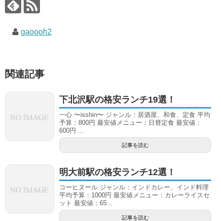
gaoooh2
関連記事
下北沢駅の格安ランチ19選！
一心 〜isshin〜 ジャンル：居酒屋、和食、定食 平均
予算：800円 最安値メニュー：日替定食 最安値：
600円 ...
記事を読む
明大前駅の格安ランチ12選！
コーヒヌール ジャンル：インドカレー、インド料理
平均予算：1000円 最安値メニュー：カレーライスセ
ット 最安値：65...
記事を読む