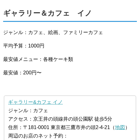
ギャラリー＆カフェ イノ
ジャンル：カフェ、絵画、ファミリーカフェ
平均予算：1000円
最安値メニュー：各種ケーキ類
最安値：200円〜
ギャラリー&カフェ イノ
ジャンル：カフェ
アクセス：京王井の頭線井の頭公園駅 徒歩5分
住所：〒181-0001 東京都三鷹市井の頭2-4-21（
地図
）
周辺のお店のネット予約：